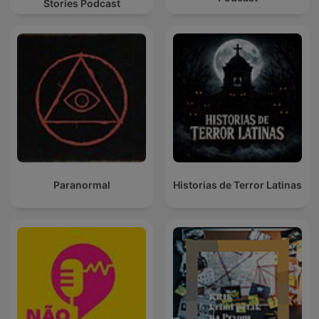
Stories Podcast
Paranormal
Historias de Terror Latinas