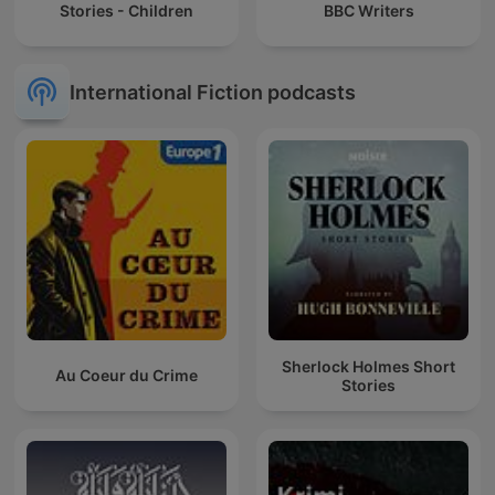
Stories - Children
BBC Writers
International Fiction podcasts
Sherlock Holmes Short
Au Coeur du Crime
Stories