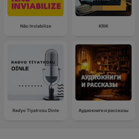
Não Inviabilize
KRIK
Radyo Tiyatrosu Dinle
Аудиокниги и рассказы