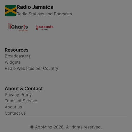
Radio Jamaica
Radio Stations and Podcasts
Resources
Broadcasters
Widgets
Radio Websites per Country
About & Contact
Privacy Policy
Terms of Service
About us
Contact us
© AppMind 2026. All rights reserved.