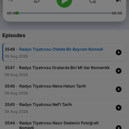
00:00
00:00
Episodes
-
3548
Radyo Tiyatrosu Otelde Bir Bayram Komedi
09 Aug 2026
-
3547
Radyo Tiyatrosu Oralarda Biri Mi Var Romantik
09 Aug 2026
-
3546
Radyo Tiyatrosu Nene Hatun Tarih
09 Aug 2026
-
3545
Radyo Tiyatrosu Nef'i Tarih
09 Aug 2026
-
3544
Radyo Tiyatrosu Nazır Dedenin Fotoğrafı
Komedi