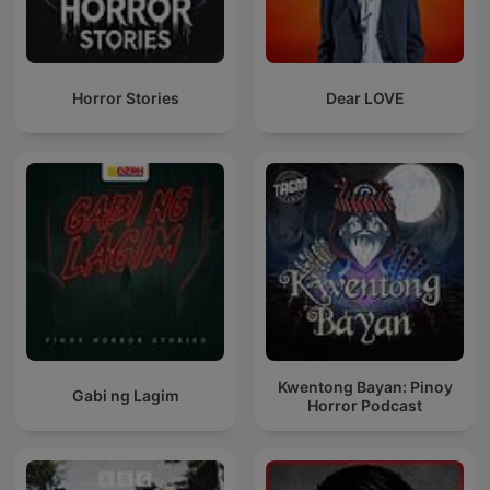
Horror Stories
Dear LOVE
Kwentong Bayan: Pinoy
Gabi ng Lagim
Horror Podcast