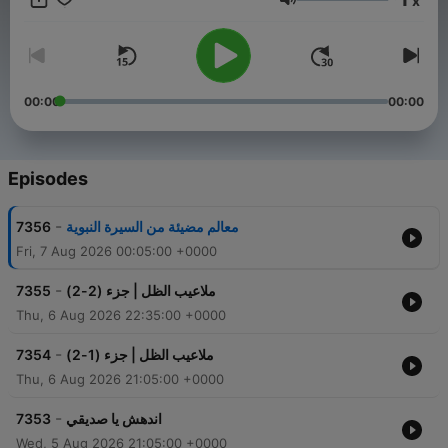
x
Volume
00:00
00:00
Episodes
-
7356
معالم مضيئة من السيرة النبوية
Fri, 7 Aug 2026 00:05:00 +0000
-
7355
ملاعيب الظل | جزء (2-2)
Thu, 6 Aug 2026 22:35:00 +0000
-
7354
ملاعيب الظل | جزء (1-2)
Thu, 6 Aug 2026 21:05:00 +0000
-
7353
اندهش يا صديقي
Wed, 5 Aug 2026 21:05:00 +0000