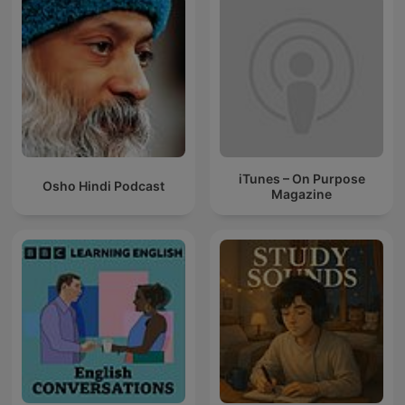
iTunes – On Purpose
Osho Hindi Podcast
Magazine