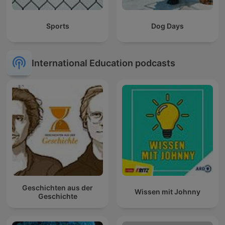
Sports
Dog Days
International Education podcasts
Geschichten aus der
Wissen mit Johnny
Geschichte