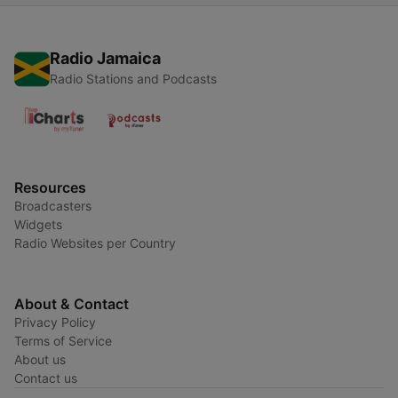
Radio Jamaica
Radio Stations and Podcasts
Resources
Broadcasters
Widgets
Radio Websites per Country
About & Contact
Privacy Policy
Terms of Service
About us
Contact us