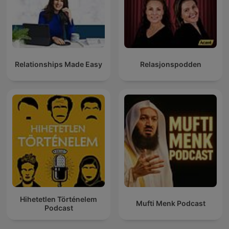
Relationships Made Easy
Relasjonspodden
Hihetetlen Történelem
Mufti Menk Podcast
Podcast