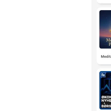
Medit