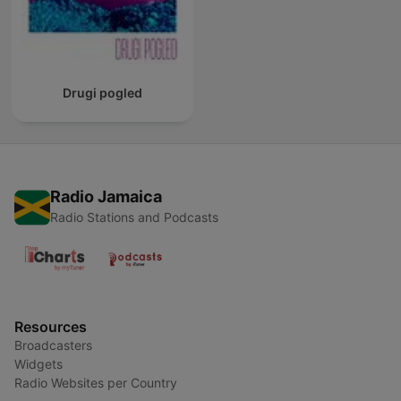
Drugi pogled
Radio Jamaica
Radio Stations and Podcasts
Resources
Broadcasters
Widgets
Radio Websites per Country