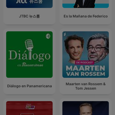
JTBC 뉴스룸
Es la Mañana de Federico
Maarten van Rossem &
Diálogo en Panamericana
Tom Jessen