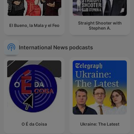
Straight Shooter with
El Bueno, la Mala y el Feo
Stephen A.
International News podcasts
O É da Coisa
Ukraine: The Latest