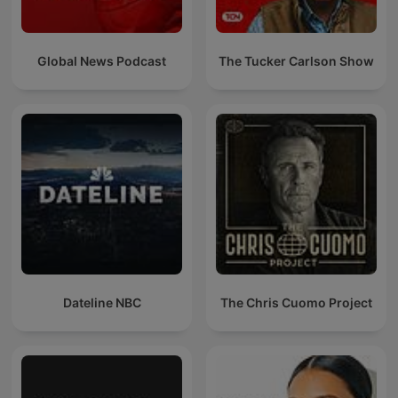
Global News Podcast
The Tucker Carlson Show
Dateline NBC
The Chris Cuomo Project