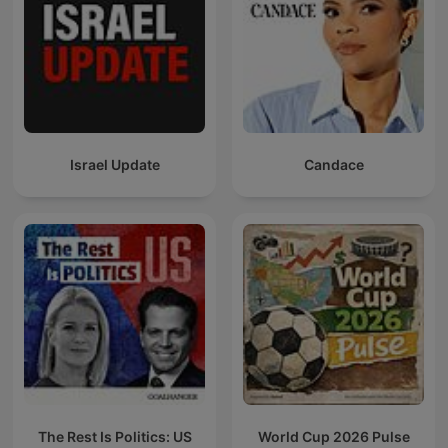
Israel Update
Candace
The Rest Is Politics: US
World Cup 2026 Pulse