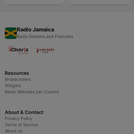
Radio Jamaica
Radio Stations and Podcasts
Resources
Broadcasters
Widgets
Radio Websites per Country
About & Contact
Privacy Policy
Terms of Service
About us