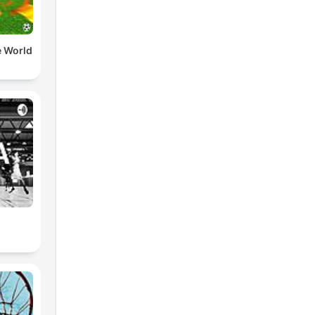
e World