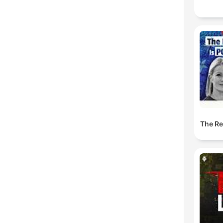
The Res