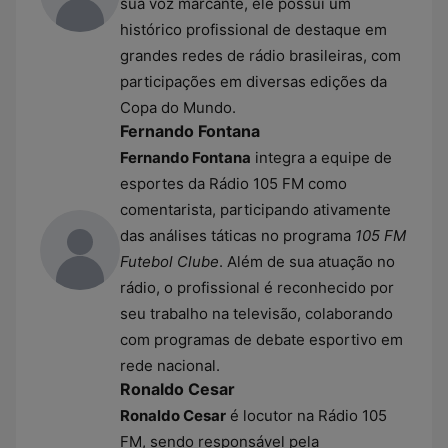
sua voz marcante, ele possui um
histórico profissional de destaque em
grandes redes de rádio brasileiras, com
participações em diversas edições da
Copa do Mundo.
Fernando Fontana
Fernando Fontana
integra a equipe de
esportes da Rádio 105 FM como
comentarista, participando ativamente
das análises táticas no programa
105 FM
Futebol Clube
. Além de sua atuação no
rádio, o profissional é reconhecido por
seu trabalho na televisão, colaborando
com programas de debate esportivo em
rede nacional.
Ronaldo Cesar
Ronaldo Cesar
é locutor na Rádio 105
FM, sendo responsável pela