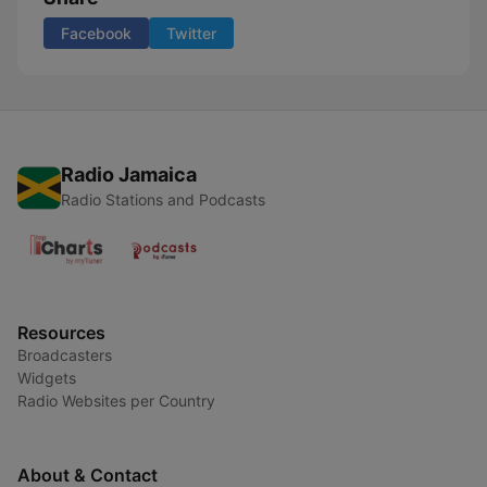
Facebook
Twitter
Radio Jamaica
Radio Stations and Podcasts
Resources
Broadcasters
Widgets
Radio Websites per Country
About & Contact