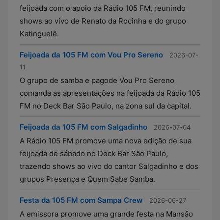
feijoada com o apoio da Rádio 105 FM, reunindo
shows ao vivo de Renato da Rocinha e do grupo
Katinguelê.
Feijoada da 105 FM com Vou Pro Sereno
2026-07-
11
O grupo de samba e pagode Vou Pro Sereno
comanda as apresentações na feijoada da Rádio 105
FM no Deck Bar São Paulo, na zona sul da capital.
Feijoada da 105 FM com Salgadinho
2026-07-04
A Rádio 105 FM promove uma nova edição de sua
feijoada de sábado no Deck Bar São Paulo,
trazendo shows ao vivo do cantor Salgadinho e dos
grupos Presença e Quem Sabe Samba.
Festa da 105 FM com Sampa Crew
2026-06-27
A emissora promove uma grande festa na Mansão