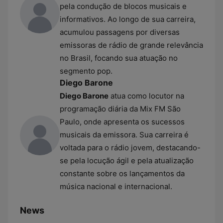
pela condução de blocos musicais e
informativos. Ao longo de sua carreira,
acumulou passagens por diversas
emissoras de rádio de grande relevância
no Brasil, focando sua atuação no
segmento pop.
Diego Barone
Diego Barone
atua como locutor na
programação diária da Mix FM São
Paulo, onde apresenta os sucessos
musicais da emissora. Sua carreira é
voltada para o rádio jovem, destacando-
se pela locução ágil e pela atualização
constante sobre os lançamentos da
música nacional e internacional.
News