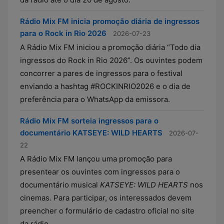
Rádio Mix FM inicia promoção diária de ingressos
para o Rock in Rio 2026
2026-07-23
A Rádio Mix FM iniciou a promoção diária “Todo dia
ingressos do Rock in Rio 2026”. Os ouvintes podem
concorrer a pares de ingressos para o festival
enviando a hashtag #ROCKINRIO2026 e o dia de
preferência para o WhatsApp da emissora.
Rádio Mix FM sorteia ingressos para o
documentário KATSEYE: WILD HEARTS
2026-07-
22
A Rádio Mix FM lançou uma promoção para
presentear os ouvintes com ingressos para o
documentário musical
KATSEYE: WILD HEARTS
nos
cinemas. Para participar, os interessados devem
preencher o formulário de cadastro oficial no site
da rádio.