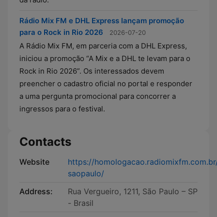
Rádio Mix FM e DHL Express lançam promoção
para o Rock in Rio 2026
2026-07-20
A Rádio Mix FM, em parceria com a DHL Express,
iniciou a promoção “A Mix e a DHL te levam para o
Rock in Rio 2026”. Os interessados devem
preencher o cadastro oficial no portal e responder
a uma pergunta promocional para concorrer a
ingressos para o festival.
Contacts
Website
https://homologacao.radiomixfm.com.br
saopaulo/
Address:
Rua Vergueiro, 1211, São Paulo – SP
- Brasil