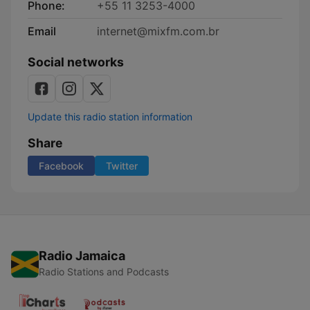
Phone:
+55 11 3253-4000
Email
internet@mixfm.com.br
Social networks
Update this radio station information
Share
Facebook
Twitter
Radio Jamaica
Radio Stations and Podcasts