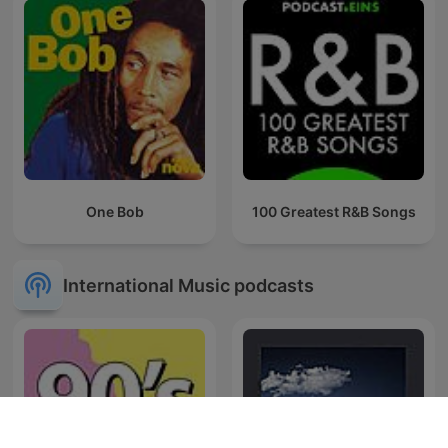
One Bob
100 Greatest R&B Songs
International Music podcasts