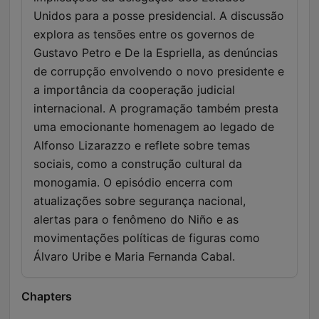
Unidos para a posse presidencial. A discussão
explora as tensões entre os governos de
Gustavo Petro e De la Espriella, as denúncias
de corrupção envolvendo o novo presidente e
a importância da cooperação judicial
internacional. A programação também presta
uma emocionante homenagem ao legado de
Alfonso Lizarazzo e reflete sobre temas
sociais, como a construção cultural da
monogamia. O episódio encerra com
atualizações sobre segurança nacional,
alertas para o fenômeno do Niño e as
movimentações políticas de figuras como
Álvaro Uribe e Maria Fernanda Cabal.
Chapters