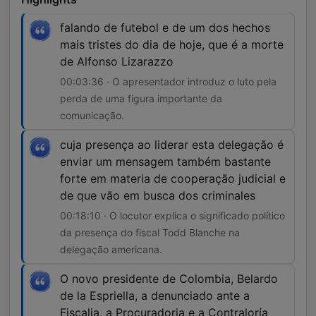
falando de futebol e de um dos hechos
mais tristes do dia de hoje, que é a morte
de Alfonso Lizarazzo
00:03:36 · O apresentador introduz o luto pela
perda de uma figura importante da
comunicação.
cuja presença ao liderar esta delegação é
enviar um mensagem também bastante
forte em materia de cooperação judicial e
de que vão em busca dos criminales
00:18:10 · O locutor explica o significado político
da presença do fiscal Todd Blanche na
delegação americana.
O novo presidente de Colombia, Belardo
de la Espriella, a denunciado ante a
Fiscalia, a Procuradoria e a Contraloría