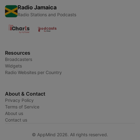
Radio Jamaica
Radio Stations and Podcasts
Resources
Broadcasters
Widgets
Radio Websites per Country
About & Contact
Privacy Policy
Terms of Service
About us
Contact us
© AppMind 2026. All rights reserved.