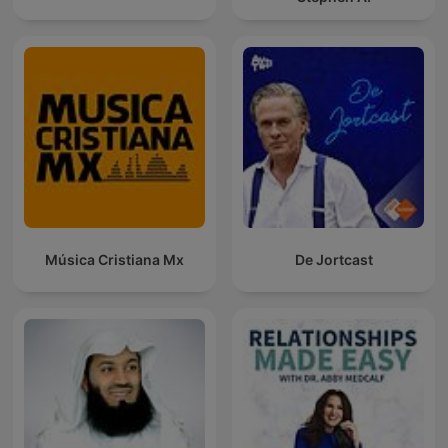
Música Cristiana Mx
De Jortcast