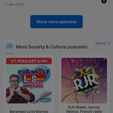
13 Apr 2026
Show more episodes
See all
More Society & Culture podcasts
RJR (Radio Jeunes
Barangay Love Stories
Reims). French radio