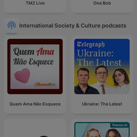
TMZ Live
One Bob
International Society & Culture podcasts
Quem Ama Não Esquece
Ukraine: The Latest