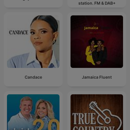
station. FM & DAB+
Candace
Jamaica Fluent