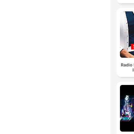
Radio