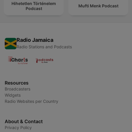
Hihetetlen Történelem
Mufti Menk Podcast
Podcast
Radio Jamaica
Radio Stations and Podcasts
Resources
Broadcasters
Widgets
Radio Websites per Country
About & Contact
Privacy Policy