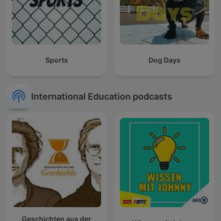
Sports
Dog Days
International Education podcasts
Geschichten aus der