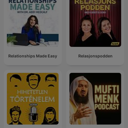
Relationships Made Easy
Relasjonspodden