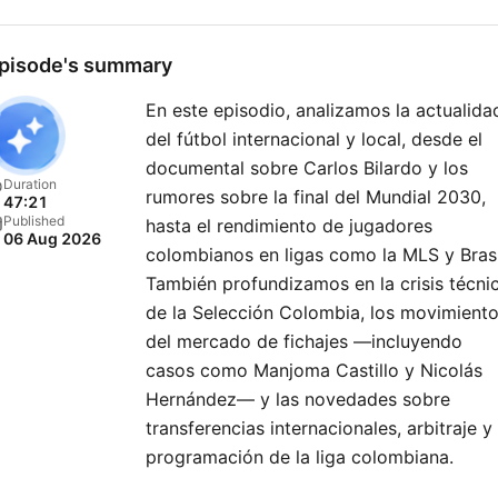
pisode's summary
En este episodio, analizamos la actualida
del fútbol internacional y local, desde el
documental sobre Carlos Bilardo y los
Duration
rumores sobre la final del Mundial 2030,
47:21
Published
hasta el rendimiento de jugadores
06 Aug 2026
colombianos en ligas como la MLS y Brasi
También profundizamos en la crisis técni
de la Selección Colombia, los movimient
del mercado de fichajes —incluyendo
casos como Manjoma Castillo y Nicolás
Hernández— y las novedades sobre
transferencias internacionales, arbitraje y 
programación de la liga colombiana.