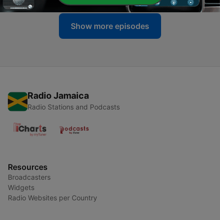
Show more episodes
Radio Jamaica
Radio Stations and Podcasts
Resources
Broadcasters
Widgets
Radio Websites per Country