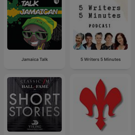
Jamaica Talk
5 Writers 5 Minutes