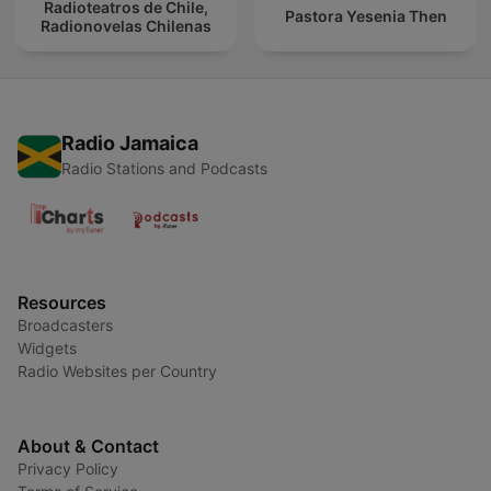
Radioteatros de Chile,
Pastora Yesenia Then
Radionovelas Chilenas
Radio Jamaica
Radio Stations and Podcasts
Resources
Broadcasters
Widgets
Radio Websites per Country
About & Contact
Privacy Policy