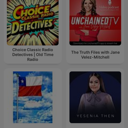
Choice Classic Radio
The Truth Files with Jane
Detectives | Old Time
Velez-Mitchell
Radio