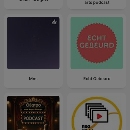
arts podcast
Mm.
Echt Gebeurd