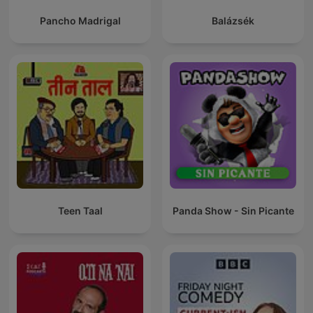
Pancho Madrigal
Balázsék
Teen Taal
Panda Show - Sin Picante