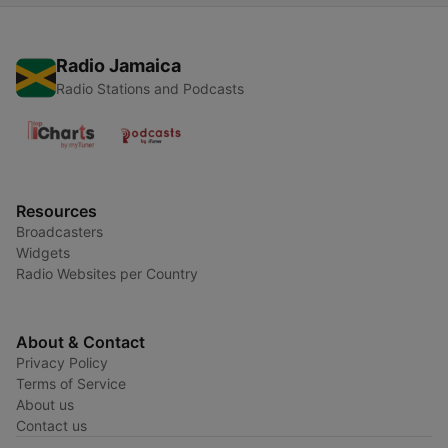
Radio Jamaica
Radio Stations and Podcasts
Resources
Broadcasters
Widgets
Radio Websites per Country
About & Contact
Privacy Policy
Terms of Service
About us
Contact us