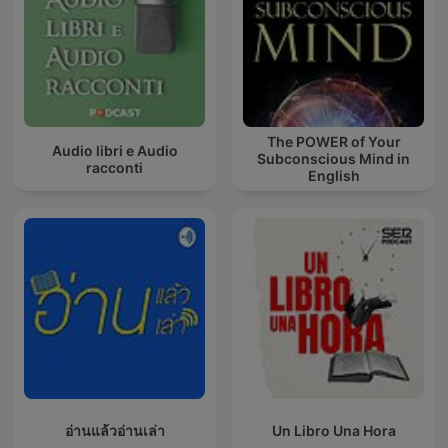
The POWER of Your
Audio libri e Audio
Subconscious Mind in
racconti
English
อ่านแล้วอ่านเล่า
Un Libro Una Hora