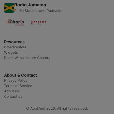
Radio Jamaica
Radio Stations and Podcasts
Resources
Broadcasters
Widgets
Radio Websites per Country
About & Contact
Privacy Policy
Terms of Service
About us
Contact us
© AppMind 2026. All rights reserved.