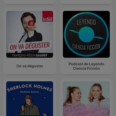
Podcast de Leyendo
On va déguster
Ciencia Ficción