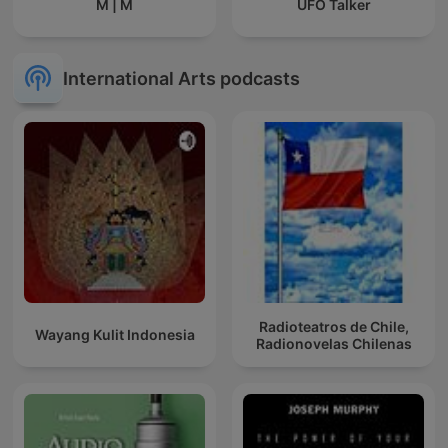
M | M
UFO Talker
International Arts podcasts
Radioteatros de Chile,
Wayang Kulit Indonesia
Radionovelas Chilenas