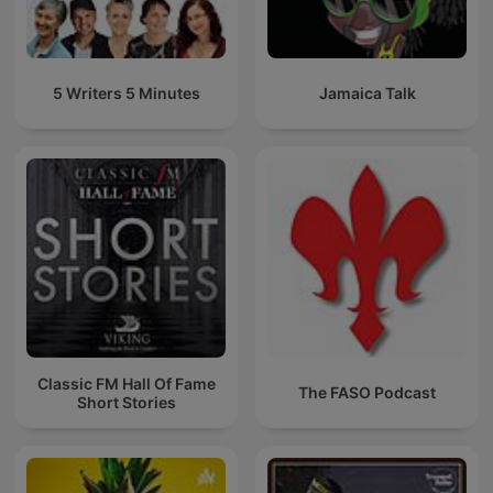
5 Writers 5 Minutes
Jamaica Talk
Classic FM Hall Of Fame
The FASO Podcast
Short Stories