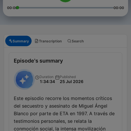
00:00
00:00
Summary
Transcription
Search
Episode's summary
Duration
Published
1:34:34
25 Jul 2026
Este episodio recorre los momentos críticos
del secuestro y asesinato de Miguel Ángel
Blanco por parte de ETA en 1997. A través de
testimonios personales, se relata la
conmoción social, la intensa movilización