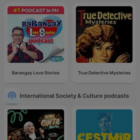
Barangay Love Stories
True Detective Mysteries
International Society & Culture podcasts