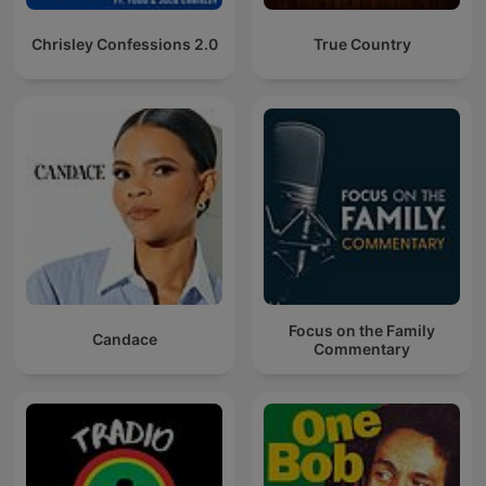
Chrisley Confessions 2.0
True Country
Focus on the Family
Candace
Commentary