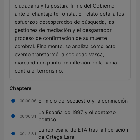
ciudadana y la postura firme del Gobierno
ante el chantaje terrorista. El relato detalla los
esfuerzos desesperados de búsqueda, las
gestiones de mediación y el desgarrador
proceso de confirmación de su muerte
cerebral. Finalmente, se analiza cómo este
evento transformó la sociedad vasca,
marcando un punto de inflexión en la lucha
contra el terrorismo.
Chapters
El inicio del secuestro y la conmación
00:00:06
La España de 1997 y el contexto
00:06:31
político
La represalia de ETA tras la liberación
00:12:31
de Ortega Lara