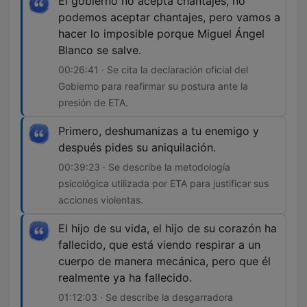
El gobierno no acepta chantajes, no
podemos aceptar chantajes, pero vamos a
hacer lo imposible porque Miguel Ángel
Blanco se salve.
00:26:41 · Se cita la declaración oficial del
Gobierno para reafirmar su postura ante la
presión de ETA.
Primero, deshumanizas a tu enemigo y
después pides su aniquilación.
00:39:23 · Se describe la metodología
psicológica utilizada por ETA para justificar sus
acciones violentas.
El hijo de su vida, el hijo de su corazón ha
fallecido, que está viendo respirar a un
cuerpo de manera mecánica, pero que él
realmente ya ha fallecido.
01:12:03 · Se describe la desgarradora