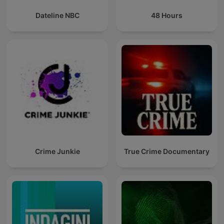
Dateline NBC
48 Hours
Crime Junkie
True Crime Documentary