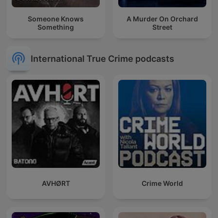
Someone Knows
A Murder On Orchard
Something
Street
International True Crime podcasts
AVHØRT
Crime World