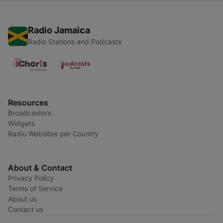
Radio Jamaica
Radio Stations and Podcasts
Resources
Broadcasters
Widgets
Radio Websites per Country
About & Contact
Privacy Policy
Terms of Service
About us
Contact us