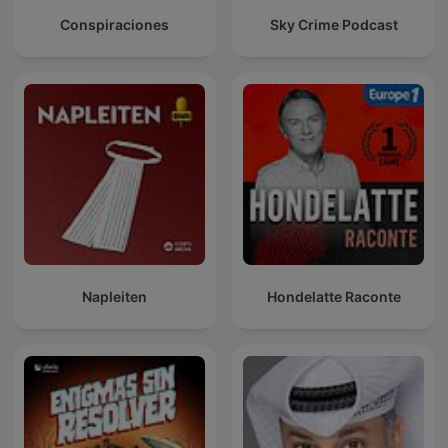
Conspiraciones
Sky Crime Podcast
Napleiten
Hondelatte Raconte