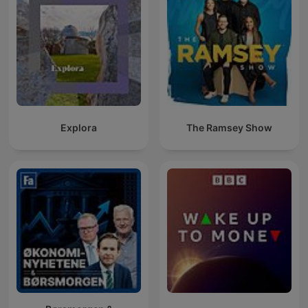
Explora
The Ramsey Show