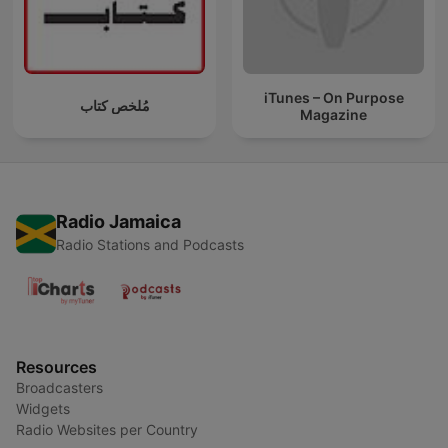
iTunes – On Purpose
مُلخص كتاب
Magazine
Radio Jamaica
Radio Stations and Podcasts
Resources
Broadcasters
Widgets
Radio Websites per Country