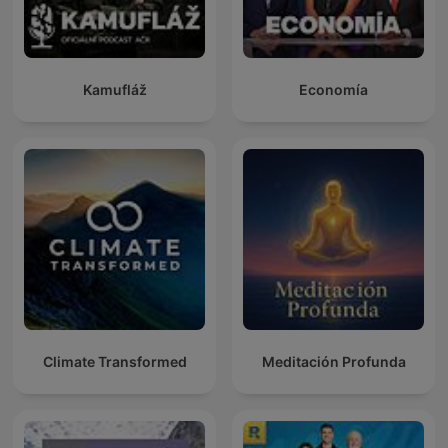
Kamufláž
Economía
Climate Transformed
Meditación Profunda