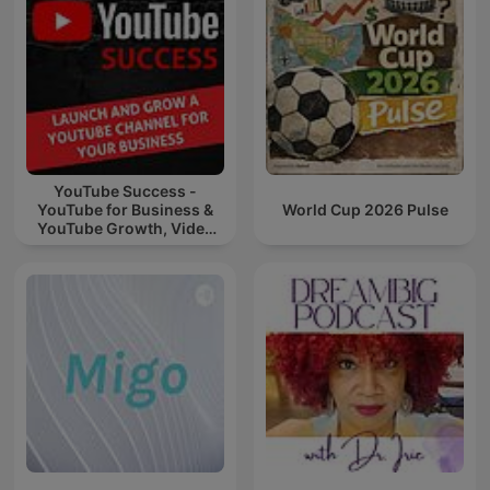
YouTube Success -
YouTube for Business &
World Cup 2026 Pulse
YouTube Growth, Video
Marketing