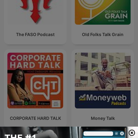
The FASO Podcast
Old Folks Talk Grain
CORPORATE HARD TALK
Money Talk