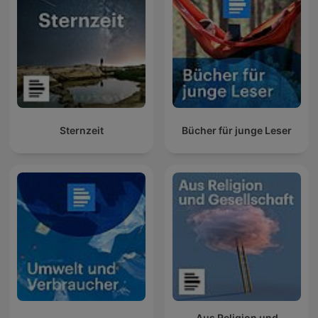
Sternzeit
Bücher für junge Leser
Aus Religion und