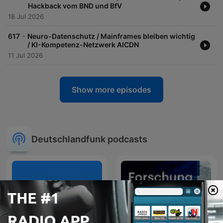
Hackback vom BND und BfV
18 Jul 2026
-
617
Neuro-Datenschutz / Mainframes bleiben wichtig
/ KI-Kompetenz-Netzwerk AICDN
11 Jul 2026
Show more episodes
Deutschlandfunk podcasts