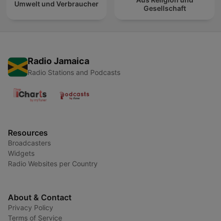
Umwelt und Verbraucher
Gesellschaft
Radio Jamaica
Radio Stations and Podcasts
Resources
Broadcasters
Widgets
Radio Websites per Country
About & Contact
Privacy Policy
Terms of Service