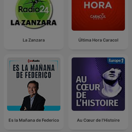
La Zanzara
Última Hora Caracol
Es la Mañana de Federico
Au Cœur de l'Histoire