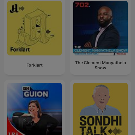
The Clement Manyathela
Forklart
Show