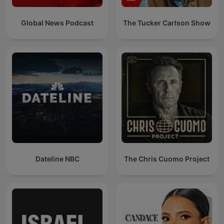
Global News Podcast
The Tucker Carlson Show
Dateline NBC
The Chris Cuomo Project