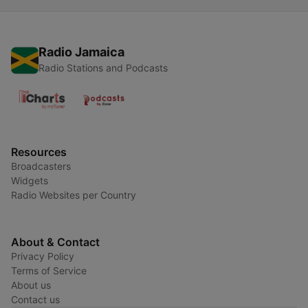
Radio Jamaica
Radio Stations and Podcasts
Resources
Broadcasters
Widgets
Radio Websites per Country
About & Contact
Privacy Policy
Terms of Service
About us
Contact us