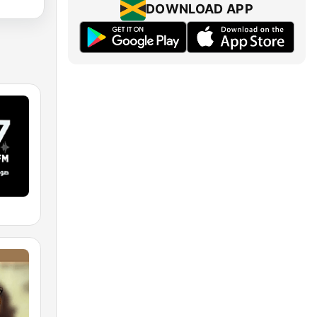
DOWNLOAD APP