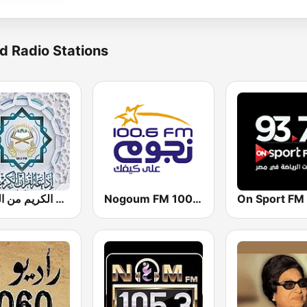
d Radio Stations
إذاعة القرآن الكريم من القاهرة
Nogoum FM 100.6 (نجوم فم)
On Sport FM